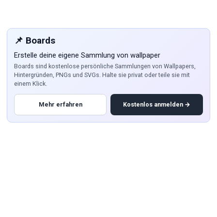
📌 Boards
Erstelle deine eigene Sammlung von wallpaper
Boards sind kostenlose persönliche Sammlungen von Wallpapers,
Hintergründen, PNGs und SVGs. Halte sie privat oder teile sie mit
einem Klick.
Mehr erfahren
Kostenlos anmelden →