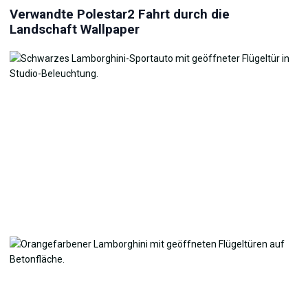
Verwandte Polestar2 Fahrt durch die
Landschaft Wallpaper