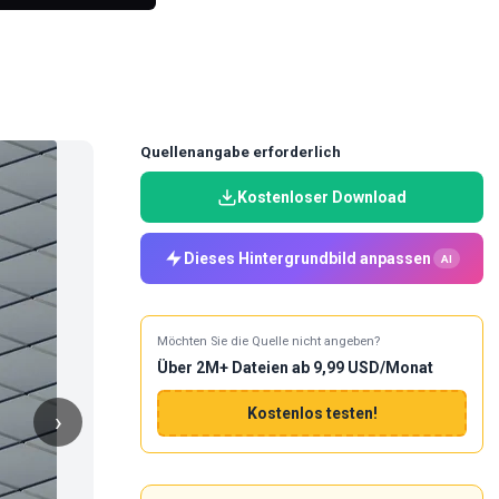
Quellenangabe erforderlich
Kostenloser Download
Dieses Hintergrundbild anpassen
AI
Möchten Sie die Quelle nicht angeben?
Über 2M+ Dateien ab 9,99 USD/Monat
Kostenlos testen!
›