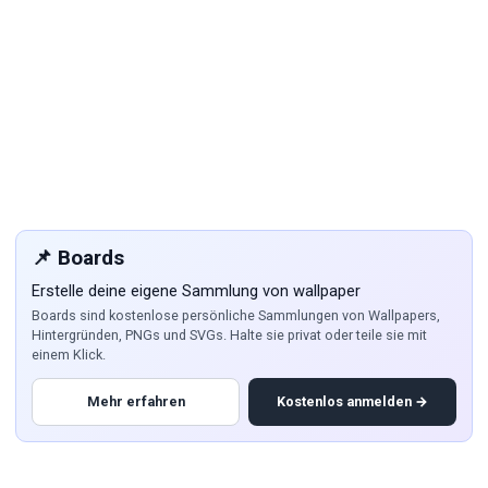
📌 Boards
Erstelle deine eigene Sammlung von wallpaper
Boards sind kostenlose persönliche Sammlungen von Wallpapers,
Hintergründen, PNGs und SVGs. Halte sie privat oder teile sie mit
einem Klick.
Mehr erfahren
Kostenlos anmelden →