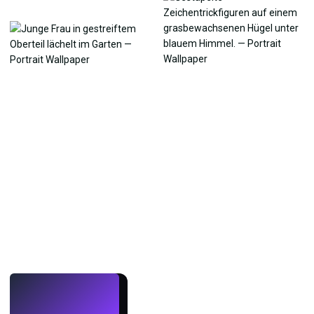
LIVE
Mach Wallpaper