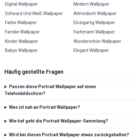
Digital Wallpaper
Modern Wallpaper
Schwarz Und Weiß Wallpaper
Altmodisch Wallpaper
Farbe Wallpaper
Einzigartig Wallpaper
Familie Wallpaper
Fachmann Wallpaper
Kinder Wallpaper
Wunderschön Wallpaper
Babys Wallpaper
Elegant Wallpaper
Häufig gestellte Fragen
Passen diese Portrait Wallpaper auf einen
Telefonbildschirm?
Was ist nah an Portrait Wallpaper?
Wie tief geht die Portrait Wallpaper-Sammlung?
Wird bei diesen Portrait Wallpaper etwas zurückgehalten?