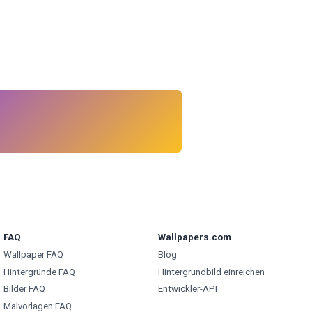
FAQ
Wallpapers.com
Wallpaper FAQ
Blog
Hintergründe FAQ
Hintergrundbild einreichen
Bilder FAQ
Entwickler-API
Malvorlagen FAQ