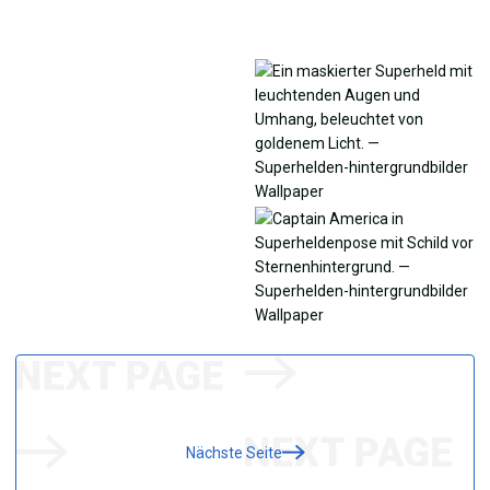
Nächste Seite