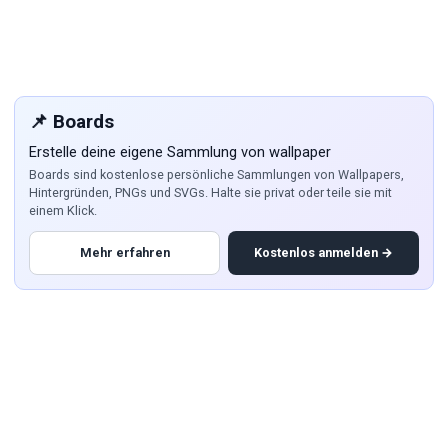
📌 Boards
Erstelle deine eigene Sammlung von wallpaper
Boards sind kostenlose persönliche Sammlungen von Wallpapers,
Hintergründen, PNGs und SVGs. Halte sie privat oder teile sie mit
einem Klick.
Mehr erfahren
Kostenlos anmelden →