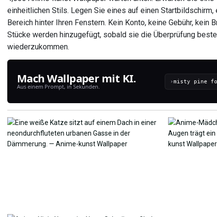
einheitlichen Stils. Legen Sie eines auf einen Startbildschirm
Bereich hinter Ihren Fenstern. Kein Konto, keine Gebühr, kein 
Stücke werden hinzugefügt, sobald sie die Überprüfung besteh
wiederzukommen.
Mach Wallpaper mit KI.
›
Aus einem Prompt, in Sekunden.