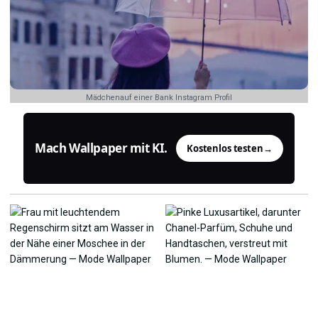
Mädchenauf einer Bank Instagram Profil
Mach Wallpaper mit KI.
Kostenlos testen
→