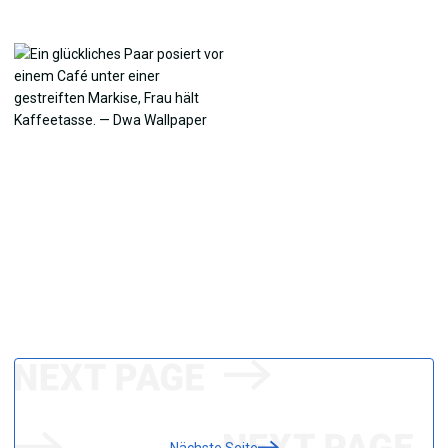
Nächste Seite