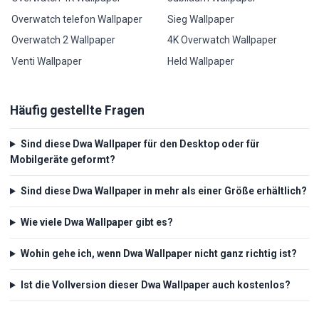
Overwatch telefon Wallpaper
Sieg Wallpaper
Overwatch 2 Wallpaper
4K Overwatch Wallpaper
Venti Wallpaper
Held Wallpaper
Häufig gestellte Fragen
Sind diese Dwa Wallpaper für den Desktop oder für
Mobilgeräte geformt?
Sind diese Dwa Wallpaper in mehr als einer Größe erhältlich?
Wie viele Dwa Wallpaper gibt es?
Wohin gehe ich, wenn Dwa Wallpaper nicht ganz richtig ist?
Ist die Vollversion dieser Dwa Wallpaper auch kostenlos?