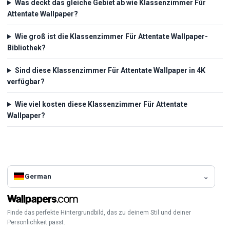
Was deckt das gleiche Gebiet ab wie Klassenzimmer Für
Attentate Wallpaper?
Wie groß ist die Klassenzimmer Für Attentate Wallpaper-
Bibliothek?
Sind diese Klassenzimmer Für Attentate Wallpaper in 4K
verfügbar?
Wie viel kosten diese Klassenzimmer Für Attentate
Wallpaper?
German
Finde das perfekte Hintergrundbild, das zu deinem Stil und deiner
Persönlichkeit passt.