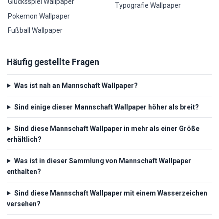
Glücksspiel Wallpaper
Typografie Wallpaper
Pokemon Wallpaper
Fußball Wallpaper
Häufig gestellte Fragen
Was ist nah an Mannschaft Wallpaper?
Sind einige dieser Mannschaft Wallpaper höher als breit?
Sind diese Mannschaft Wallpaper in mehr als einer Größe
erhältlich?
Was ist in dieser Sammlung von Mannschaft Wallpaper
enthalten?
Sind diese Mannschaft Wallpaper mit einem Wasserzeichen
versehen?