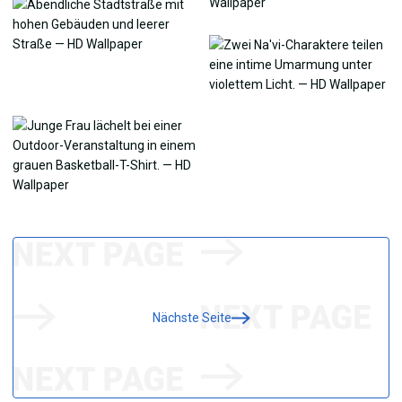
Nächste Seite