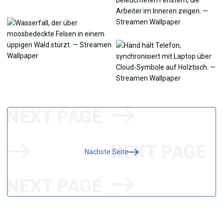
Nächste Seite