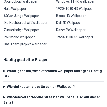
Soundcloud Wallpaper
Windows 11 4K Wallpaper
Hulu Wallpaper
1920x1080 HD Wallpaper
Süßer Junge Wallpaper
Beste HD Wallpaper
Die Nachbarschaft Wallpaper
Dell 4K Wallpaper
Zuckerbabys Wallpaper
Razer Pc Wallpaper
Pokimane Wallpaper
1920x1080 4K Wallpaper
Das Adam projekt Wallpaper
Häufig gestellte Fragen
Wohin gehe ich, wenn Streamen Wallpaper nicht ganz richtig
ist?
Wie viel kosten diese Streamen Wallpaper?
Wie viele verschiedene Streamen Wallpaper sind auf dieser
Seite?