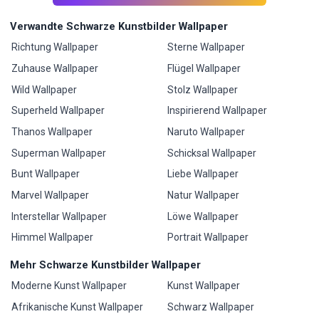
Verwandte Schwarze Kunstbilder Wallpaper
Richtung Wallpaper
Sterne Wallpaper
Zuhause Wallpaper
Flügel Wallpaper
Wild Wallpaper
Stolz Wallpaper
Superheld Wallpaper
Inspirierend Wallpaper
Thanos Wallpaper
Naruto Wallpaper
Superman Wallpaper
Schicksal Wallpaper
Bunt Wallpaper
Liebe Wallpaper
Marvel Wallpaper
Natur Wallpaper
Interstellar Wallpaper
Löwe Wallpaper
Himmel Wallpaper
Portrait Wallpaper
Mehr Schwarze Kunstbilder Wallpaper
Moderne Kunst Wallpaper
Kunst Wallpaper
Afrikanische Kunst Wallpaper
Schwarz Wallpaper