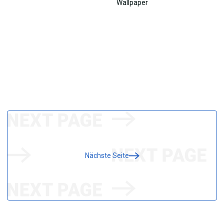
Nächste Seite