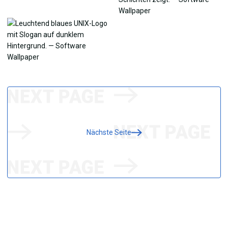
Nächste Seite