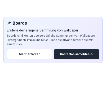
📌 Boards
Erstelle deine eigene Sammlung von wallpaper
Boards sind kostenlose persönliche Sammlungen von Wallpapers,
Hintergründen, PNGs und SVGs. Halte sie privat oder teile sie mit
einem Klick.
Mehr erfahren
Kostenlos anmelden →