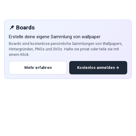
📌 Boards
Erstelle deine eigene Sammlung von wallpaper
Boards sind kostenlose persönliche Sammlungen von Wallpapers,
Hintergründen, PNGs und SVGs. Halte sie privat oder teile sie mit
einem Klick.
Mehr erfahren
Kostenlos anmelden →