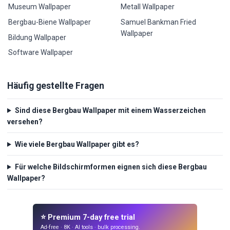
Museum Wallpaper
Metall Wallpaper
Bergbau-Biene Wallpaper
Samuel Bankman Fried
Wallpaper
Bildung Wallpaper
Software Wallpaper
Häufig gestellte Fragen
Sind diese Bergbau Wallpaper mit einem Wasserzeichen
versehen?
Wie viele Bergbau Wallpaper gibt es?
Für welche Bildschirmformen eignen sich diese Bergbau
Wallpaper?
⭐ Premium 7-day free trial
Ad-free · 8K · AI tools · bulk processing.