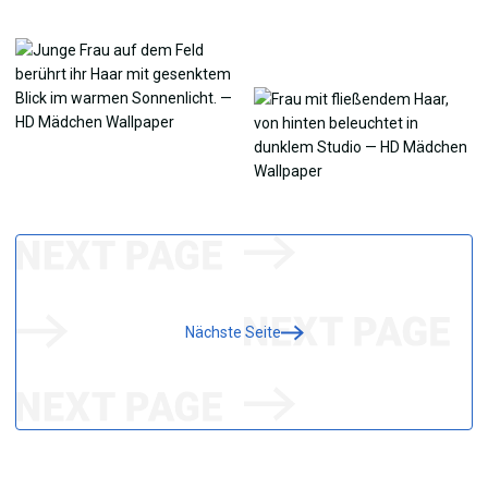
Nächste Seite